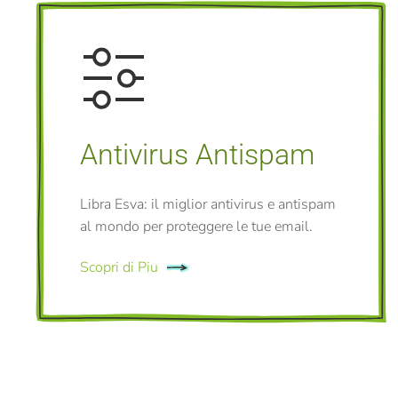
Antivirus Antispam
Libra Esva: il miglior antivirus e antispam
al mondo per proteggere le tue email.
Scopri di Piu