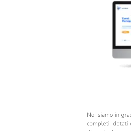
Noi siamo in gra
completi, dotat