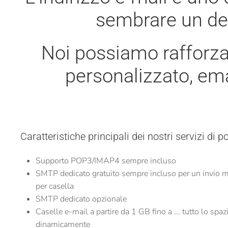
sembrare un det
Noi possiamo rafforza
personalizzato, ema
Caratteristiche principali dei nostri servizi di p
Supporto POP3/IMAP4 sempre incluso
SMTP dedicato gratuito
sempre incluso
per un invio 
per casella
SMTP dedicato opzionale
Caselle e-mail a partire da 1 GB fino a ... tutto lo spaz
dinamicamente