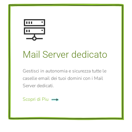
Mail Server dedicato
Gestisci in autonomia e sicurezza tutte le
caselle email dei tuoi domini con i Mail
Server dedicati.
Scopri di Piu