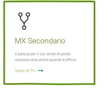
MX Secondario
Il backup per il tuo server di posta:
ricezione certa anche quando è offline.
Scopri di Piu