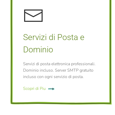
Servizi di Posta e
Dominio
Servizi di posta elettronica professionali.
Dominio incluso. Server SMTP gratuito
incluso con ogni servizio di posta.
Scopri di Piu