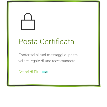
Posta Certificata
Conferisci ai tuoi messaggi di posta il
valore legale di una raccomandata.
Scopri di Piu