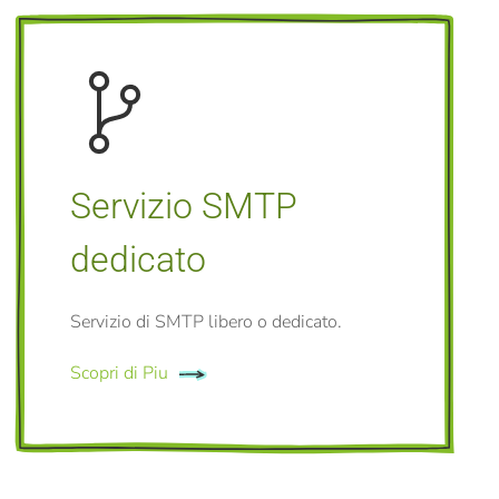
Servizio SMTP
dedicato
Servizio di SMTP libero o dedicato.
Scopri di Piu