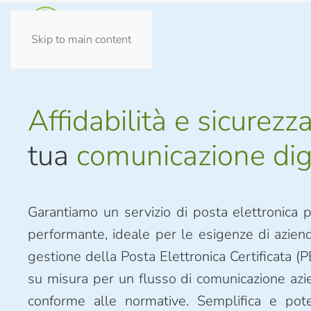
Skip to main content
Affidabilità e sicurezz
tua
comunicazione digi
Garantiamo un servizio di posta elettronica p
performante, ideale per le esigenze di aziende
gestione della Posta Elettronica Certificata (P
su misura per un flusso di comunicazione azie
conforme alle normative. Semplifica e pot