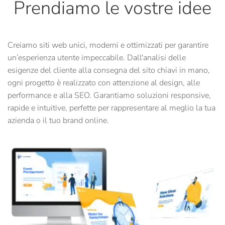
Prendiamo le vostre idee
Creiamo siti web unici, moderni e ottimizzati per garantire
un’esperienza utente impeccabile. Dall'analisi delle
esigenze del cliente alla consegna del sito chiavi in mano,
ogni progetto è realizzato con attenzione al design, alle
performance e alla SEO. Garantiamo soluzioni responsive,
rapide e intuitive, perfette per rappresentare al meglio la tua
azienda o il tuo brand online.