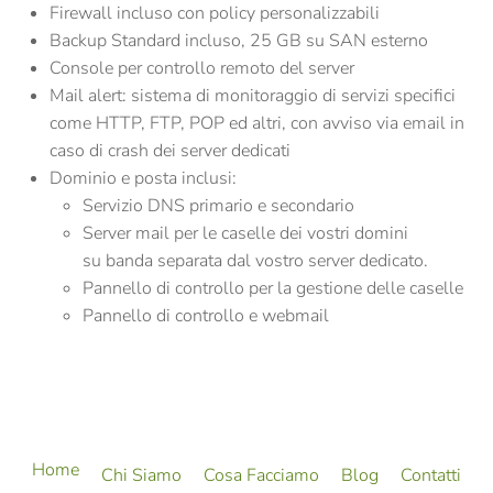
Firewall incluso
con policy personalizzabili
Backup Standard incluso,
25 GB
su SAN esterno
Console per
controllo remoto
del server
Mail alert
: sistema di monitoraggio di servizi specifici
come HTTP, FTP, POP ed altri, con avviso via email in
caso di crash dei server dedicati
Dominio e posta inclusi
:
Servizio DNS primario e secondario
Server mail per le caselle dei vostri domini
su
banda separata
dal vostro server dedicato.
Pannello di controllo per la gestione delle caselle
Pannello di controllo e webmail
Home
Chi Siamo
Cosa Facciamo
Blog
Contatti