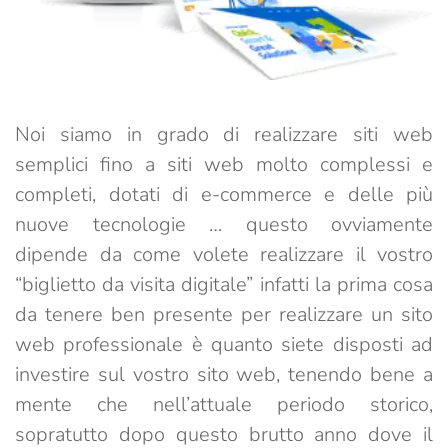
Noi siamo in grado di realizzare siti web
semplici fino a siti web molto complessi e
completi, dotati di e-commerce e delle più
nuove tecnologie … questo ovviamente
dipende da come volete realizzare il vostro
“biglietto da visita digitale” infatti la prima cosa
da tenere ben presente per realizzare un sito
web professionale è quanto siete disposti ad
investire sul vostro sito web, tenendo bene a
mente che nell’attuale periodo storico,
sopratutto dopo questo brutto anno dove il