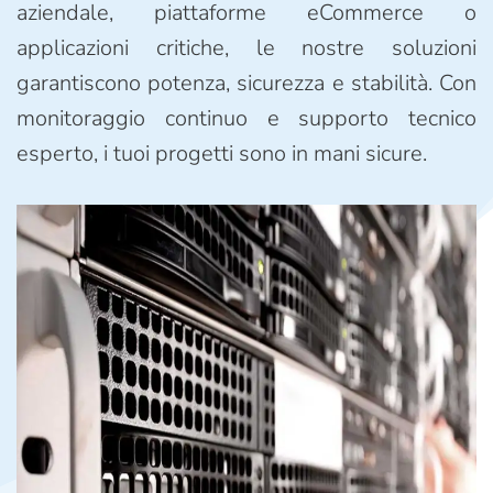
aziendale, piattaforme eCommerce o
applicazioni critiche, le nostre soluzioni
garantiscono potenza, sicurezza e stabilità. Con
monitoraggio continuo e supporto tecnico
esperto, i tuoi progetti sono in mani sicure.