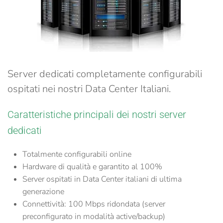
Server dedicati completamente configurabili
ospitati nei nostri Data Center Italiani.
Caratteristiche principali dei nostri server
dedicati
Totalmente
configurabili online
Hardware di qualità e
garantito al 100%
Server ospitati in
Data Center italiani
di ultima
generazione
Connettività: 100 Mbps
ridondata (server
preconfigurato in modalità
active/backup
)