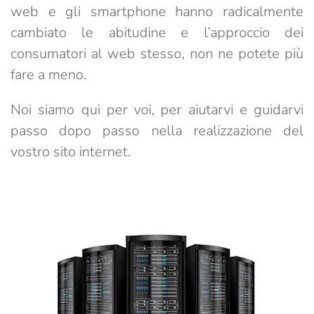
web e gli smartphone hanno radicalmente
cambiato le abitudine e l’approccio dei
consumatori al web stesso, non ne potete più
fare a meno.
Noi siamo qui per voi, per aiutarvi e guidarvi
passo dopo passo nella realizzazione del
vostro sito internet.