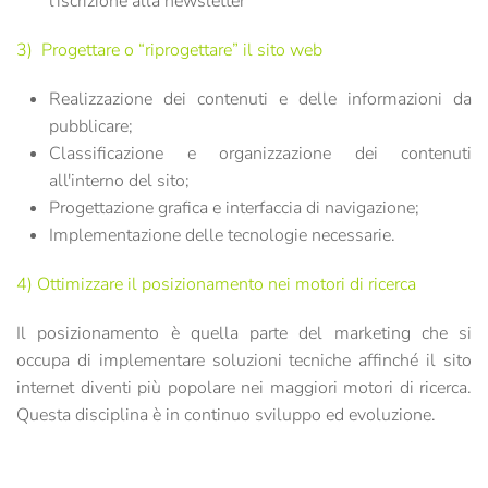
l'iscrizione alla newsletter
3)
Progettare o “riprogettare” il sito web
Realizzazione dei contenuti e delle informazioni da
pubblicare;
Classificazione e organizzazione dei contenuti
all'interno del sito;
Progettazione grafica e interfaccia di navigazione;
Implementazione delle tecnologie necessarie.
4) Ottimizzare il posizionamento nei motori di ricerca
Il posizionamento è quella parte del marketing che si
occupa di implementare soluzioni tecniche affinché il sito
internet diventi più popolare nei maggiori motori di ricerca.
Questa disciplina è in continuo sviluppo ed evoluzione.