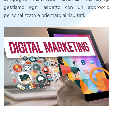
gestiamo ogni aspetto con un approccio
personalizzato e orientato ai risultati.