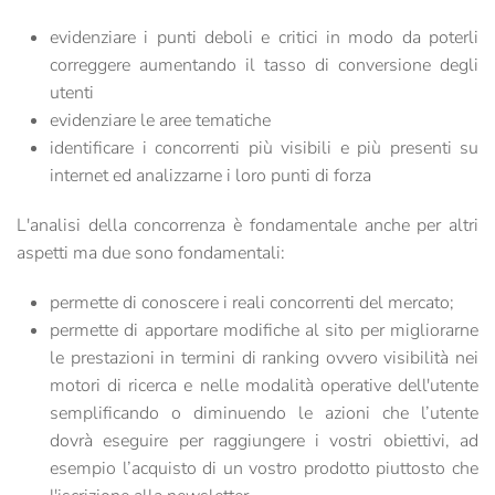
evidenziare i punti deboli e critici in modo da poterli
correggere aumentando il tasso di conversione degli
utenti
evidenziare le aree tematiche
identificare i concorrenti più visibili e più presenti su
internet ed analizzarne i loro punti di forza
L'analisi della concorrenza è fondamentale anche per altri
aspetti ma due sono fondamentali:
permette di conoscere i reali concorrenti del mercato;
permette di apportare modifiche al sito per migliorarne
le prestazioni in termini di ranking ovvero visibilità nei
motori di ricerca e nelle modalità operative dell'utente
semplificando o diminuendo le azioni che l’utente
dovrà eseguire per raggiungere i vostri obiettivi, ad
esempio l’acquisto di un vostro prodotto piuttosto che