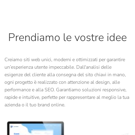
Prendiamo le vostre idee
Creiamo siti web unici, moderni e ottimizzati per garantire
un’esperienza utente impeccabile. Dall'analisi delle
esigenze del cliente alla consegna del sito chiavi in mano,
ogni progetto è realizzato con attenzione al design, alle
performance e alla SEO. Garantiamo soluzioni responsive,
rapide e intuitive, perfette per rappresentare al meglio la tua
azienda o il tuo brand online.