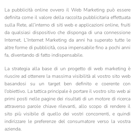
La pubblicità online ovvero il Web Marketing può essere
definita come il valore della raccolta pubblicitaria effettuata
sulla Rete, all’interno di siti web e applicazioni online, fruiti
da qualsiasi dispositivo che disponga di una connessione
Internet. L’Internet Marketing da anni ha superato tutte le
altre forme di pubblicità, cosa impensabile fino a pochi anni
fa, diventando di fatto indispensabile.
La strategia alla base di un progetto di web marketing è
riuscire ad ottenere la massima visibilità al vostro sito web
basandosi su un target ben definito e coerente con
l'obiettivo. La tattica principale è portare il vostro sito web ai
primi posti nelle pagine dei risultati di un motore di ricerca
attraverso parole chiave rilevanti, allo scopo di rendere il
sito più visibile di quello dei vostri concorrenti, e quindi
indirizzare le preferenze del consumatore verso la vostra
azienda.