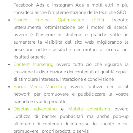
Facebook Ads o Instagram Ads e molti altri in più
considera anche l’implementazione delle tecniche SEO
Search Engine Optimization (SEO)
tradotto
letteralmente “ottimizzazione per i motori di ricerca”
ovvero è l’insieme di strategie e pratiche volte ad
aumentare la visibilità del sito web migliorando la
posizione nelle classifiche dei motori di ricerca nei
risultati organici.
Content Marketing
ovvero tutto ciò che riguarda la
creazione la distribuzione dei contenuti di qualità capaci
di stimolare interesse, interazione e condivisione
Social Media Marketing
ovvero l’utilizzo dei social
network per promuovere e pubblicizzare la vostra
azienda e i vostri prodotti
Display advertising
e
Mobile advertising
ovvero
l’utilizzo di banner pubblicitari ma anche pop-up
all’interno di contenuti di interesse del cliente in cui
promuovere i propri prodotti o servizi