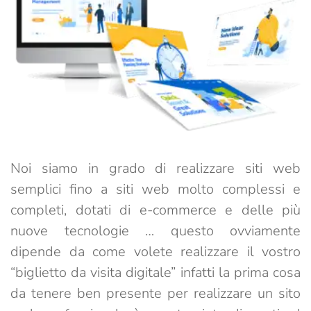
Noi siamo in grado di realizzare siti web
semplici fino a siti web molto complessi e
completi, dotati di e-commerce e delle più
nuove tecnologie … questo ovviamente
dipende da come volete realizzare il vostro
“biglietto da visita digitale” infatti la prima cosa
da tenere ben presente per realizzare un sito