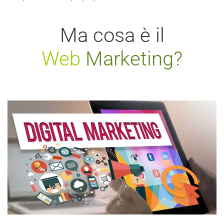
Ma cosa è il
Web
Marketing?