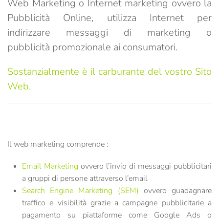
Web Marketing
o
Internet marketing
ovvero la
Pubblicità Online, utilizza Internet per
indirizzare messaggi di marketing o
pubblicità promozionale ai consumatori.
Sostanzialmente è il carburante del vostro Sito
Web.
Il web marketing c
omprende :
Email Marketing
ovvero l’invio di messaggi pubblicitari
a gruppi di persone attraverso l’email
Search Engine Marketing (SEM)
ovvero guadagnare
traffico e visibilità grazie a campagne pubblicitarie a
pagamento su piattaforme come Google Ads o