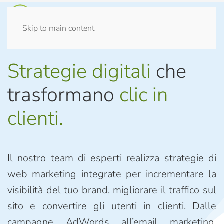
Skip to main content
Strategie digitali
che
trasformano
clic in
clienti.
Il nostro team di esperti realizza strategie di
web marketing integrate per incrementare la
visibilità del tuo brand, migliorare il traffico sul
sito e convertire gli utenti in clienti. Dalle
campagne AdWords all’email marketing,