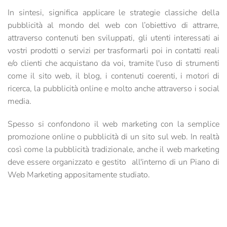
In sintesi, significa applicare le strategie classiche della
pubblicità al mondo del web con l’obiettivo di attrarre,
attraverso contenuti ben sviluppati, gli utenti interessati ai
vostri prodotti o servizi per trasformarli poi in contatti reali
e/o clienti che acquistano da voi, tramite l'uso di strumenti
come il sito web, il blog, i contenuti coerenti, i motori di
ricerca, la pubblicità online e molto anche attraverso i social
media.
Spesso si confondono il web marketing con la semplice
promozione online o pubblicità di un sito sul web. In realtà
così come la pubblicità tradizionale, anche il web marketing
deve essere organizzato e gestito
all'interno di un Piano di
Web Marketing appositamente studiato.