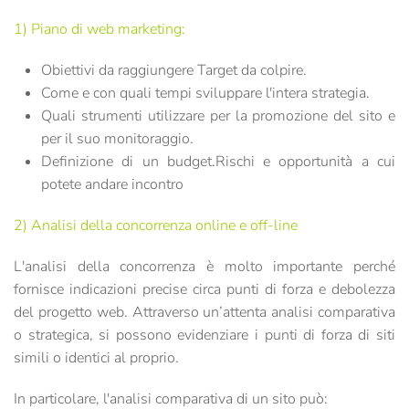
1) Piano di web marketing
:
Obiettivi da raggiungere
Target da colpire.
Come e con quali tempi sviluppare l'intera strategia.
Quali strumenti utilizzare per la promozione del sito e
per il suo monitoraggio.
Definizione di un budget.Rischi e opportunità a cui
potete andare incontro
2) Analisi della concorrenza online e off-line
L'analisi della concorrenza è molto importante perché
fornisce indicazioni precise circa punti di forza e debolezza
del progetto web. Attraverso un’attenta analisi comparativa
o strategica, si possono evidenziare i punti di forza di siti
simili o identici al proprio.
In particolare, l'analisi comparativa di un sito può: