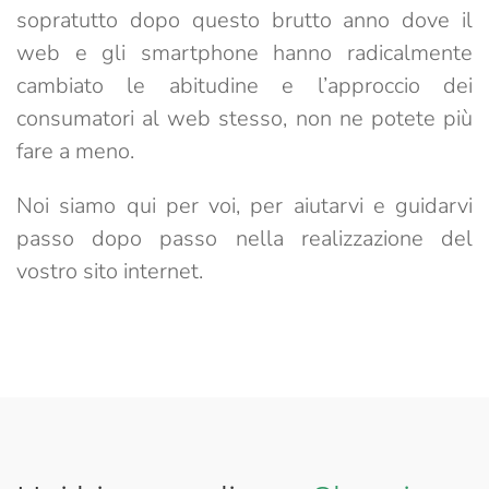
sopratutto dopo questo brutto anno dove il
web e gli smartphone hanno radicalmente
cambiato le abitudine e l’approccio dei
consumatori al web stesso, non ne potete più
fare a meno.
Noi siamo qui per voi, per aiutarvi e guidarvi
passo dopo passo nella realizzazione del
vostro sito internet.