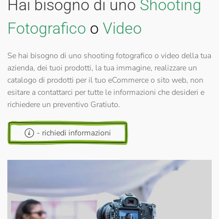
Hai bisogno di uno
Shooting
Fotografico
o
Video
Se hai bisogno di uno shooting fotografico o video della tua
azienda, dei tuoi prodotti, la tua immagine, realizzare un
catalogo di prodotti per il tuo eCommerce o sito web, non
esitare a contattarci per tutte le informazioni che desideri e
richiedere un preventivo Gratiuto.
- richiedi informazioni