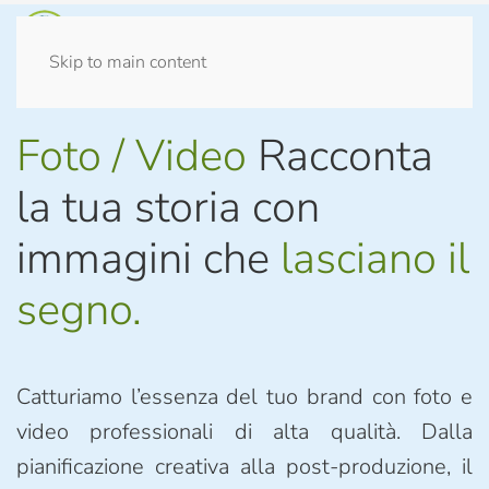
Skip to main content
Foto / Video
Racconta
la tua storia con
immagini che
lasciano il
segno.
Catturiamo l’essenza del tuo brand con foto e
video professionali di alta qualità. Dalla
pianificazione creativa alla post-produzione, il