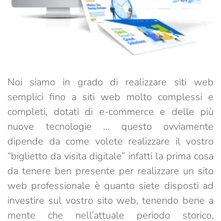
Noi siamo in grado di realizzare siti web
semplici fino a siti web molto complessi e
completi, dotati di e-commerce e delle più
nuove tecnologie … questo ovviamente
dipende da come volete realizzare il vostro
“biglietto da visita digitale” infatti la prima cosa
da tenere ben presente per realizzare un sito
web professionale è quanto siete disposti ad
investire sul vostro sito web, tenendo bene a
mente che nell’attuale periodo storico,