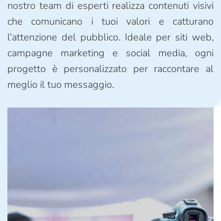
nostro team di esperti realizza contenuti visivi
che comunicano i tuoi valori e catturano
l’attenzione del pubblico. Ideale per siti web,
campagne marketing e social media, ogni
progetto è personalizzato per raccontare al
meglio il tuo messaggio.