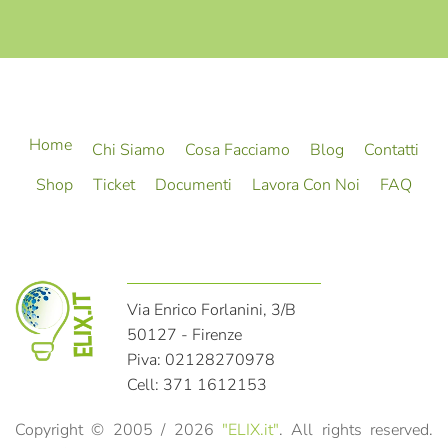
Home
Chi Siamo
Cosa Facciamo
Blog
Contatti
Shop
Ticket
Documenti
Lavora Con Noi
FAQ
Via Enrico Forlanini, 3/B
50127 - Firenze
Piva: 02128270978
Cell: 371 1612153
Copyright © 2005 /
2026
"ELIX.it"
. All rights reserved.