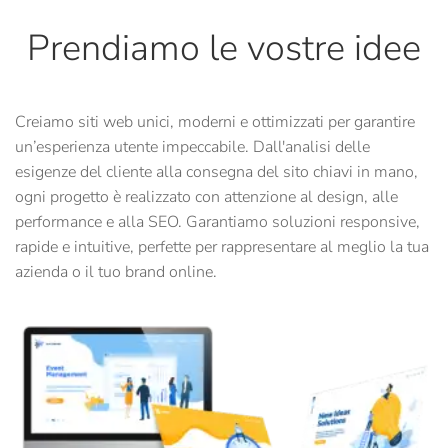
Prendiamo le vostre idee
Creiamo siti web unici, moderni e ottimizzati per garantire
un’esperienza utente impeccabile. Dall'analisi delle
esigenze del cliente alla consegna del sito chiavi in mano,
ogni progetto è realizzato con attenzione al design, alle
performance e alla SEO. Garantiamo soluzioni responsive,
rapide e intuitive, perfette per rappresentare al meglio la tua
azienda o il tuo brand online.