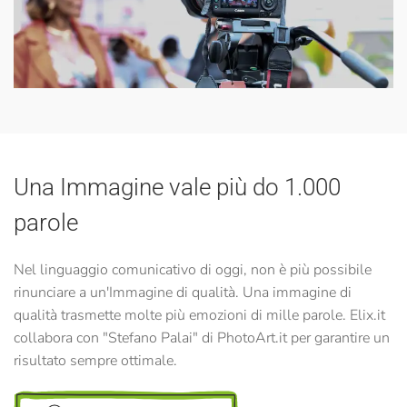
Una Immagine vale più do 1.000
parole
Nel linguaggio comunicativo di oggi, non è più possibile
rinunciare a un'Immagine di qualità. Una immagine di
qualità trasmette molte più emozioni di mille parole. Elix.it
collabora con "Stefano Palai" di PhotoArt.it per garantire un
risultato sempre ottimale.