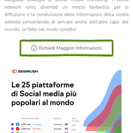
network sono diventati un mezzo fantastico per la
diffusione e la condivisione delle informazioni della vostra
azienda consentendo di arrivare anche dall’altro capo del
mondo, se fatto nel modo corretto!
Richiedi Maggiori Informazioni