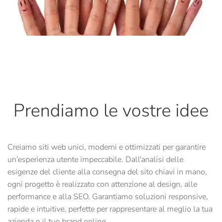
Prendiamo le vostre idee
Creiamo siti web unici, moderni e ottimizzati per garantire
un’esperienza utente impeccabile. Dall'analisi delle
esigenze del cliente alla consegna del sito chiavi in mano,
ogni progetto è realizzato con attenzione al design, alle
performance e alla SEO. Garantiamo soluzioni responsive,
rapide e intuitive, perfette per rappresentare al meglio la tua
azienda o il tuo brand online.