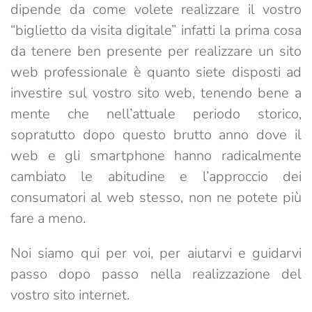
dipende da come volete realizzare il vostro
“biglietto da visita digitale” infatti la prima cosa
da tenere ben presente per realizzare un sito
web professionale è quanto siete disposti ad
investire sul vostro sito web, tenendo bene a
mente che nell’attuale periodo storico,
sopratutto dopo questo brutto anno dove il
web e gli smartphone hanno radicalmente
cambiato le abitudine e l’approccio dei
consumatori al web stesso, non ne potete più
fare a meno.
Noi siamo qui per voi, per aiutarvi e guidarvi
passo dopo passo nella realizzazione del
vostro sito internet.