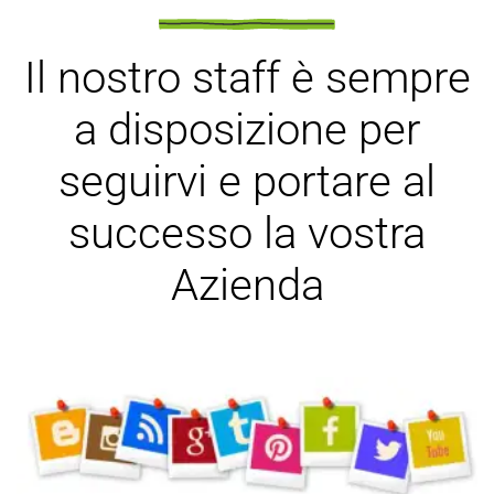
Il nostro staff
è sempre
a disposizione per
seguirvi e portare al
successo la vostra
Azienda