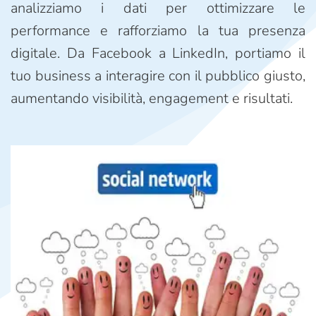
analizziamo i dati per ottimizzare le
performance e rafforziamo la tua presenza
digitale. Da Facebook a LinkedIn, portiamo il
tuo business a interagire con il pubblico giusto,
aumentando visibilità, engagement e risultati.