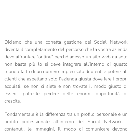
Diciamo che una corretta gestione dei Social Network
diventa il completamento del percorso che la vostra azienda
deve affrontare “online” perché adesso un sito web da solo
non basta più lo si deve integrare all’interno di questo
mondo fatto di un numero imprecisato di utenti e potenziali
clienti che aspettano solo l’azienda giusta dove fare i propri
acquisti, se non ci siete e non trovate il modo giusto di
esserci potreste perdere delle enormi opportunità di
crescita.
Fondamentale è la differenza tra un profilo personale e un
profilo professionale all’interno del Social Network. I
contenuti, le immagini, il modo di comunicare devono