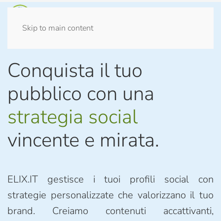
Skip to main content
Conquista il tuo
pubblico con una
strategia social
vincente e mirata.
ELIX.IT gestisce i tuoi profili social con
strategie personalizzate che valorizzano il tuo
brand. Creiamo contenuti accattivanti,