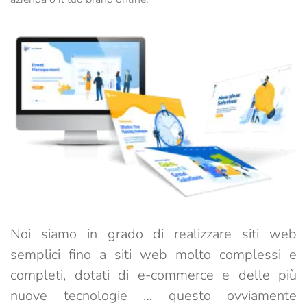
Noi siamo in grado di realizzare siti web
semplici fino a siti web molto complessi e
completi, dotati di e-commerce e delle più
nuove tecnologie … questo ovviamente