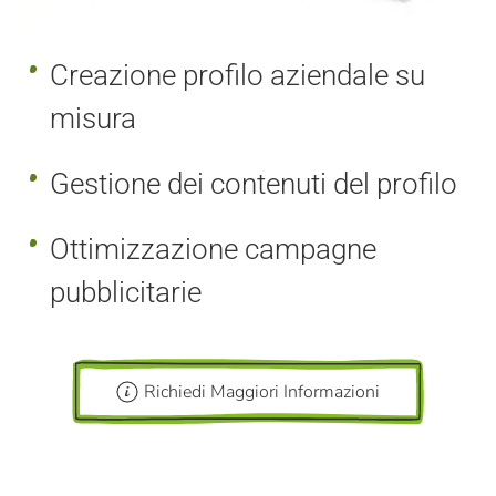
Creazione profilo aziendale su
misura
Gestione dei contenuti del profilo
Ottimizzazione campagne
pubblicitarie
Richiedi Maggiori Informazioni