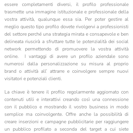
essere completamenti diversi, il profilo professionale
trasmette una immagine istituzionale e professionale della
vostra attività, qualunque essa sia. Per poter gestire al
meglio questo tipo profilo dovete rivolgervi a professionisti
del settore perché una strategia mirata e consapevole e ben
delineata riuscirà a sfruttare tutte le potenzialità dei social
network permettendo di promuovere la vostra attività
online.
I vantaggi di avere un profilo aziendale sono
numerosi dalla personalizzazione su misura al proprio
brand o attività all’
attrarre e coinvolgere sempre nuovi
visitatori e potenziali clienti.
La chiave è tenere il profilo regolarmente aggiornato con
contenuti utili e interattivi creando così una connessione
con il pubblico e mostrando il vostro business in modo
semplice ma coinvolgente. Offre anche la possibilità di
creare inserzioni e campagne pubblicitarie per raggiungere
un pubblico profilato a seconda del target a cui siete