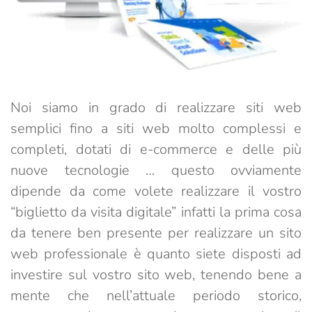
Noi siamo in grado di realizzare siti web
semplici fino a siti web molto complessi e
completi, dotati di e-commerce e delle più
nuove tecnologie … questo ovviamente
dipende da come volete realizzare il vostro
“biglietto da visita digitale” infatti la prima cosa
da tenere ben presente per realizzare un sito
web professionale è quanto siete disposti ad
investire sul vostro sito web, tenendo bene a
mente che nell’attuale periodo storico,