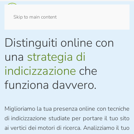
Skip to main content
Distinguiti online con
una
strategia di
indicizzazione
che
funziona davvero.
Miglioriamo la tua presenza online con tecniche
di indicizzazione studiate per portare il tuo sito
ai vertici dei motori di ricerca. Analizziamo il tuo