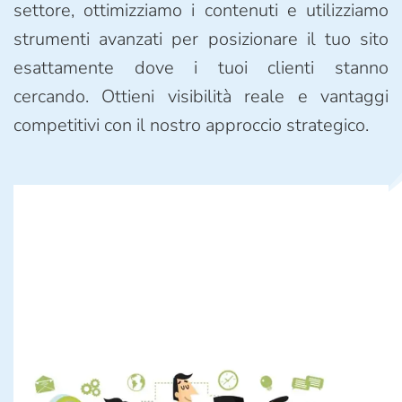
settore, ottimizziamo i contenuti e utilizziamo
strumenti avanzati per posizionare il tuo sito
esattamente dove i tuoi clienti stanno
cercando. Ottieni visibilità reale e vantaggi
competitivi con il nostro approccio strategico.