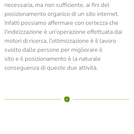
necessaria, ma non sufficiente
, ai fini del
posizionamento organico di un sito internet.
Infatti possiamo affermare con certezza che
l'indicizzazione è un'operazione effettuata dai
motori di ricerca, l'ottimizzazione è il lavoro
svolto dalle persone per migliorare il
sito e il posizionamento è la naturale
conseguenza di queste due attività.