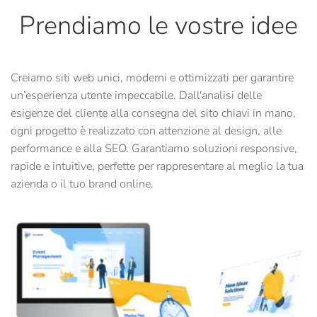
Prendiamo le vostre idee
Creiamo siti web unici, moderni e ottimizzati per garantire
un’esperienza utente impeccabile. Dall'analisi delle
esigenze del cliente alla consegna del sito chiavi in mano,
ogni progetto è realizzato con attenzione al design, alle
performance e alla SEO. Garantiamo soluzioni responsive,
rapide e intuitive, perfette per rappresentare al meglio la tua
azienda o il tuo brand online.