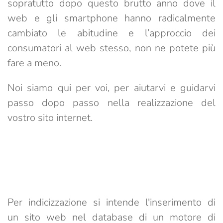
sopratutto dopo questo brutto anno dove il
web e gli smartphone hanno radicalmente
cambiato le abitudine e l’approccio dei
consumatori al web stesso, non ne potete più
fare a meno.
Noi siamo qui per voi, per aiutarvi e guidarvi
passo dopo passo nella realizzazione del
vostro sito internet.
Per
indicizzazione
si intende l'inserimento di
un sito web nel database di un motore di