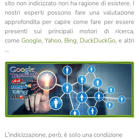
sito non indicizzato non ha ragione di esistere.
I
nostri esperti possono fare una valutazione
approfondita per capire come fare per essere
presenti sui principali motori di ricerca,
come
Google
,
Yahoo
,
Bing
,
DuckDuckGo
, e altri
…
L’indicizzazione, però, è solo una condizione