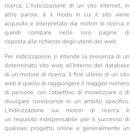
ricerca. L'indicizzazione di un sito internet, in
altre parole, è il modo in cui il sito viene
acquisito e interpretato dai motori di ricerca e
quindi compare nelle loro pagine di
risposta alle richieste degli utenti del web.
Per indicizzazione si intende la presenza di un
determinato sito web all’interno del database
di un motore di ricerca.
Il fine ultimo di un sito
web è quello di raggiungere il maggior numero
di persone, con l’obiettivo di monetizzare o di
divulgare conoscenze in un ambito specifico.
L’indicizzazione sui motori di ricerca è
un
requisito indispensabile
per il successo di
qualsiasi progetto online e generalmente un